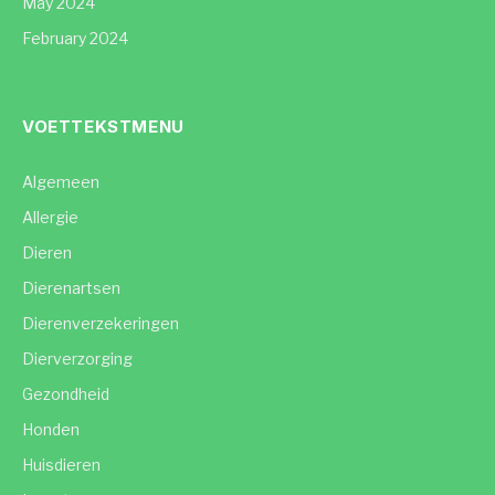
May 2024
February 2024
VOETTEKSTMENU
Algemeen
Allergie
Dieren
Dierenartsen
Dierenverzekeringen
Dierverzorging
Gezondheid
Honden
Huisdieren