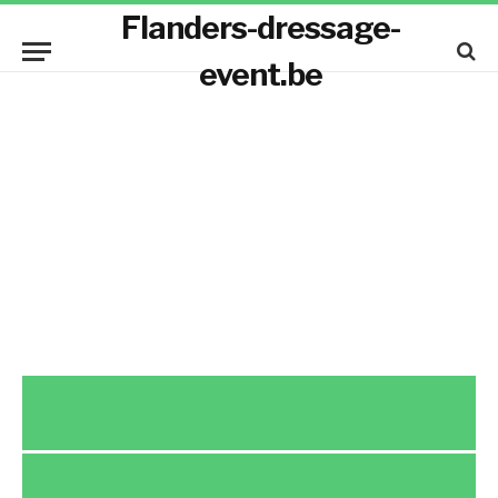
Flanders-dressage-
event.be