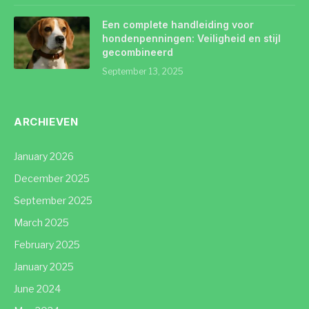
Een complete handleiding voor
hondenpenningen: Veiligheid en stijl
gecombineerd
September 13, 2025
ARCHIEVEN
January 2026
December 2025
September 2025
March 2025
February 2025
January 2025
June 2024