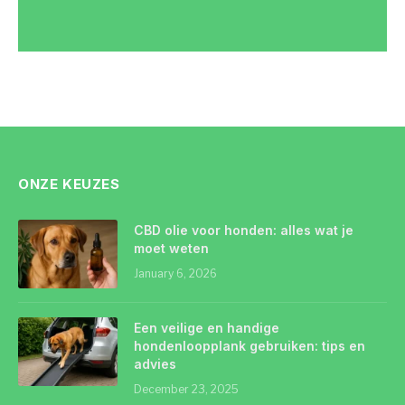
ONZE KEUZES
CBD olie voor honden: alles wat je
moet weten
January 6, 2026
Een veilige en handige
hondenloopplank gebruiken: tips en
advies
December 23, 2025