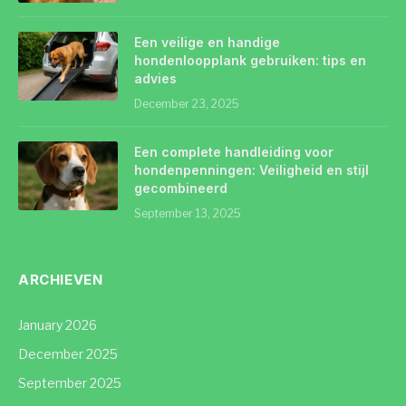
Een veilige en handige
hondenloopplank gebruiken: tips en
advies
December 23, 2025
Een complete handleiding voor
hondenpenningen: Veiligheid en stijl
gecombineerd
September 13, 2025
ARCHIEVEN
January 2026
December 2025
September 2025