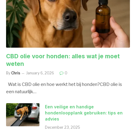
CBD olie voor honden: alles wat je moet
weten
By
Chris
January 6, 2026
0
Wat is CBD olie en hoe werkt het bij honden?CBD olie is
een natuurlijk…
Een veilige en handige
hondenloopplank gebruiken: tips en
advies
December 23, 2025