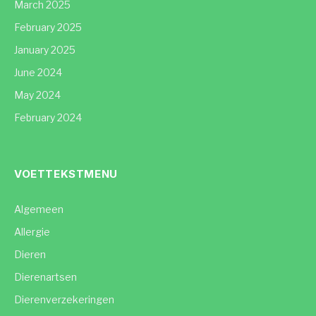
March 2025
February 2025
January 2025
June 2024
May 2024
February 2024
VOETTEKSTMENU
Algemeen
Allergie
Dieren
Dierenartsen
Dierenverzekeringen