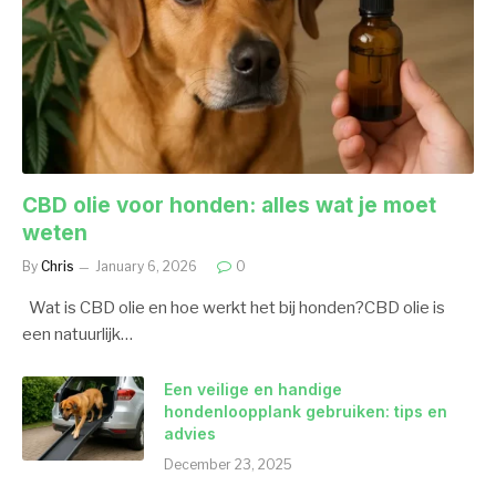
CBD olie voor honden: alles wat je moet
weten
By
Chris
January 6, 2026
0
Wat is CBD olie en hoe werkt het bij honden?CBD olie is
een natuurlijk…
Een veilige en handige
hondenloopplank gebruiken: tips en
advies
December 23, 2025