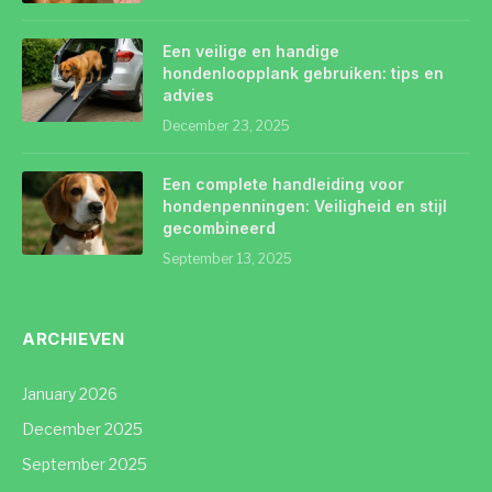
Een veilige en handige
hondenloopplank gebruiken: tips en
advies
December 23, 2025
Een complete handleiding voor
hondenpenningen: Veiligheid en stijl
gecombineerd
September 13, 2025
ARCHIEVEN
January 2026
December 2025
September 2025