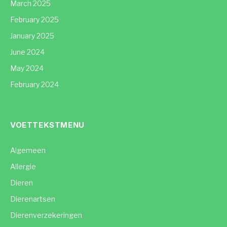
March 2025
February 2025
January 2025
June 2024
May 2024
February 2024
VOETTEKSTMENU
Algemeen
Allergie
Dieren
Dierenartsen
Dierenverzekeringen